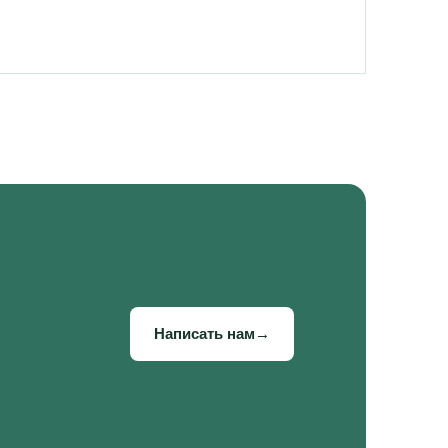
Написать нам
→