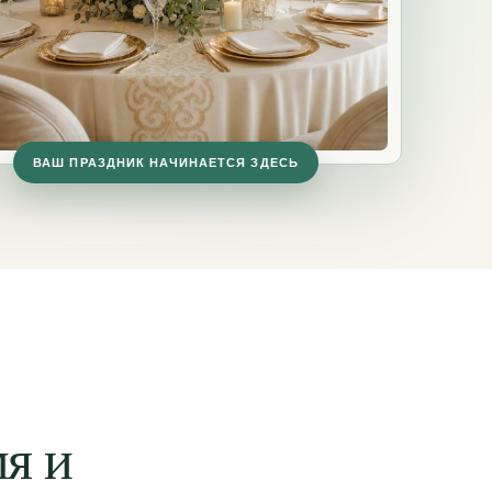
ВАШ ПРАЗДНИК НАЧИНАЕТСЯ ЗДЕСЬ
я и