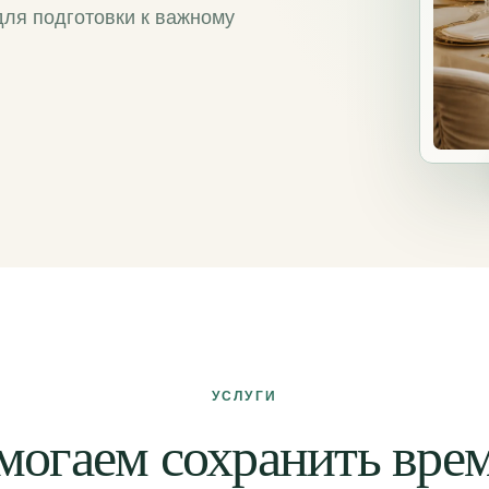
ля подготовки к важному
УСЛУГИ
могаем сохранить врем