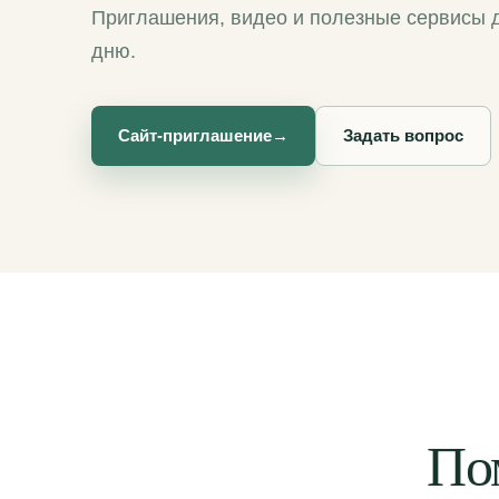
Приглашения, видео и полезные сервисы д
дню.
Сайт-приглашение
→
Задать вопрос
По