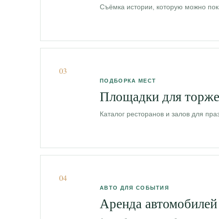
Съёмка истории, которую можно пока
03
ПОДБОРКА МЕСТ
Площадки для торже
Каталог ресторанов и залов для пра
04
АВТО ДЛЯ СОБЫТИЯ
Аренда автомобилей