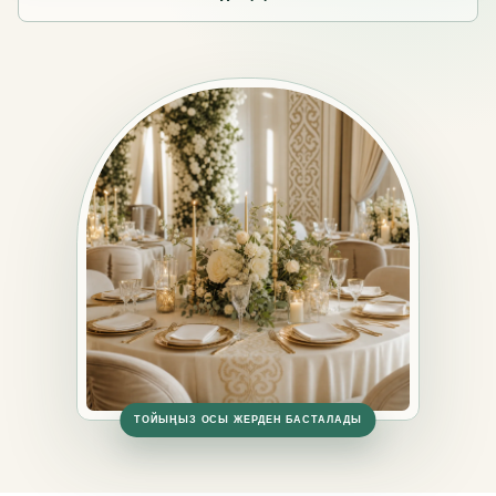
ТОЙЫҢЫЗ ОСЫ ЖЕРДЕН БАСТАЛАДЫ